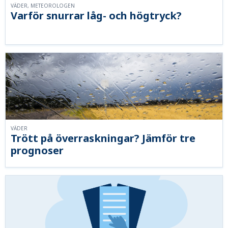
VÄDER, METEOROLOGEN
Varför snurrar låg- och högtryck?
VÄDER
Trött på överraskningar? Jämför tre
prognoser